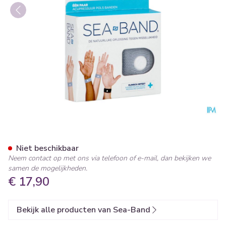
Sea Band Volwassene Armban
Niet beschikbaar
Neem contact op met ons via telefoon of e-mail, dan bekijken we
samen de mogelijkheden.
€ 17,90
Bekijk alle producten van Sea-Band