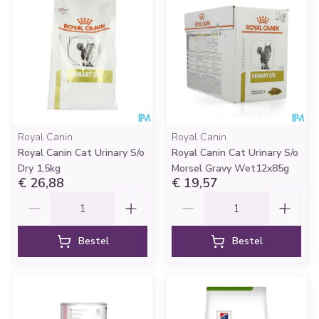
Royal Canin
Royal Canin
Royal Canin Cat Urinary S/o
Royal Canin Cat Urinary S/o
Dry 1,5kg
Morsel Gravy Wet12x85g
€ 26,88
€ 19,57
Aantal
Aantal
Bestel
Bestel