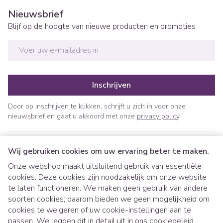
Nieuwsbrief
Blijf op de hoogte van nieuwe producten en promoties
E-mail adres
Inschrijven
Door op inschrijven te klikken, schrijft u zich in voor onze
nieuwsbrief en gaat u akkoord met onze
privacy policy
.
Wij gebruiken cookies om uw ervaring beter te maken.
Onze webshop maakt uitsluitend gebruik van essentiële
cookies. Deze cookies zijn noodzakelijk om onze website
te laten functioneren. We maken geen gebruik van andere
soorten cookies; daarom bieden we geen mogelijkheid om
cookies te weigeren of uw cookie-instellingen aan te
Juridische links
passen. We leggen dit in detail uit in ons
cookiebeleid