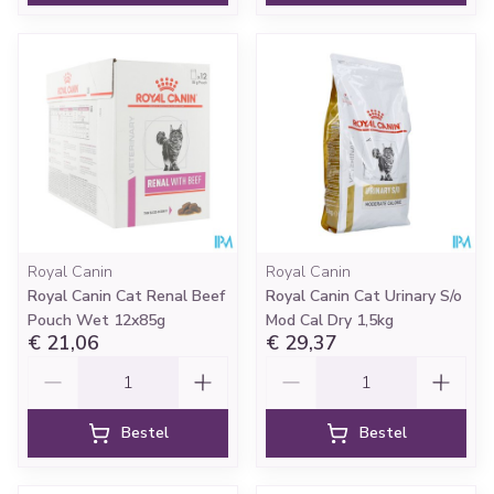
Royal Canin
Royal Canin
Royal Canin Cat Renal Beef
Royal Canin Cat Urinary S/o
Pouch Wet 12x85g
Mod Cal Dry 1,5kg
€ 21,06
€ 29,37
Aantal
Aantal
Bestel
Bestel