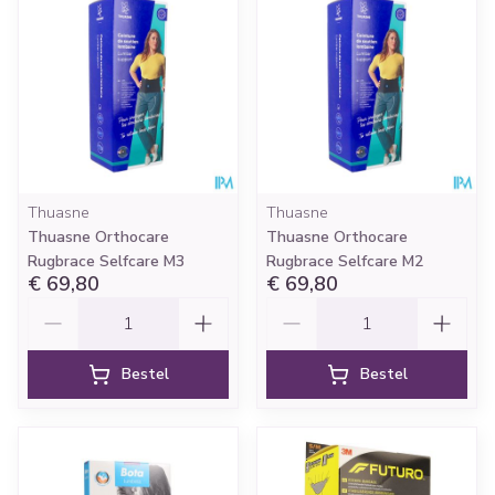
Thuasne
Thuasne
Thuasne Orthocare
Thuasne Orthocare
Rugbrace Selfcare M3
Rugbrace Selfcare M2
€ 69,80
€ 69,80
Aantal
Aantal
Bestel
Bestel