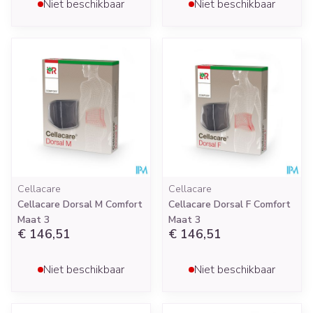
Niet beschikbaar
Niet beschikbaar
Cellacare
Cellacare
Cellacare Dorsal M Comfort
Cellacare Dorsal F Comfort
Maat 3
Maat 3
€ 146,51
€ 146,51
Niet beschikbaar
Niet beschikbaar