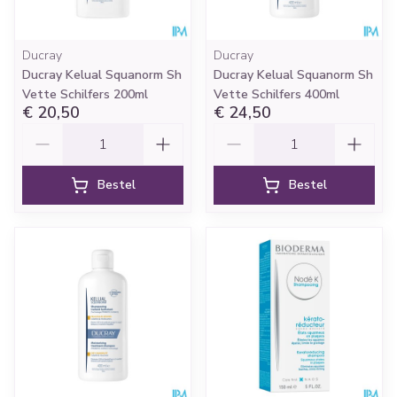
Ducray
Ducray
Ducray Kelual Squanorm Sh
Ducray Kelual Squanorm Sh
Vette Schilfers 200ml
Vette Schilfers 400ml
€ 20,50
€ 24,50
Aantal
Aantal
Bestel
Bestel