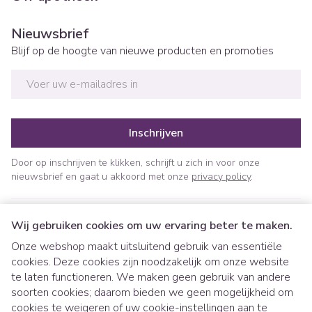
Nieuwsbrief
Blijf op de hoogte van nieuwe producten en promoties
E-mail adres
Inschrijven
Door op inschrijven te klikken, schrijft u zich in voor onze
nieuwsbrief en gaat u akkoord met onze
privacy policy
.
Wij gebruiken cookies om uw ervaring beter te maken.
Onze webshop maakt uitsluitend gebruik van essentiële
cookies. Deze cookies zijn noodzakelijk om onze website
te laten functioneren. We maken geen gebruik van andere
soorten cookies; daarom bieden we geen mogelijkheid om
cookies te weigeren of uw cookie-instellingen aan te