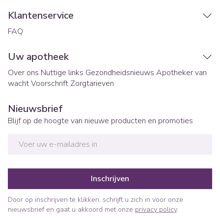
Klantenservice
FAQ
Uw apotheek
Over ons
Nuttige links
Gezondheidsnieuws
Apotheker van
wacht
Voorschrift
Zorgtarieven
Nieuwsbrief
Blijf op de hoogte van nieuwe producten en promoties
E-mail adres
Inschrijven
Door op inschrijven te klikken, schrijft u zich in voor onze
nieuwsbrief en gaat u akkoord met onze
privacy policy
.