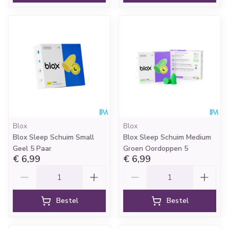
Blox
Blox
Blox Sleep Schuim Small
Blox Sleep Schuim Medium
Geel 5 Paar
Groen Oordoppen 5
€ 6,99
€ 6,99
Aantal
Aantal
Bestel
Bestel