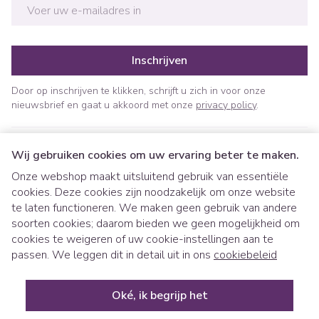
E-mail adres
Inschrijven
Door op inschrijven te klikken, schrijft u zich in voor onze
nieuwsbrief en gaat u akkoord met onze
privacy policy
.
Wij gebruiken cookies om uw ervaring beter te maken.
Onze webshop maakt uitsluitend gebruik van essentiële
cookies. Deze cookies zijn noodzakelijk om onze website
te laten functioneren. We maken geen gebruik van andere
soorten cookies; daarom bieden we geen mogelijkheid om
cookies te weigeren of uw cookie-instellingen aan te
Juridische links
passen. We leggen dit in detail uit in ons
cookiebeleid
Oké, ik begrijp het