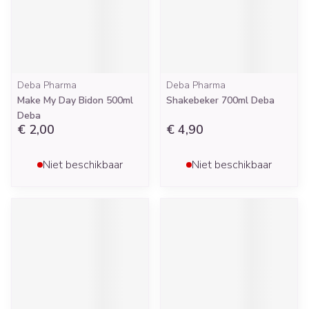
Deba Pharma
Deba Pharma
Make My Day Bidon 500ml
Shakebeker 700ml Deba
Deba
€ 2,00
€ 4,90
Niet beschikbaar
Niet beschikbaar