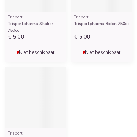
Trisport
Trisport
Trisportpharma Shaker
Trisportpharma Bidon 750cc
750cc
€ 5,00
€ 5,00
Niet beschikbaar
Niet beschikbaar
Trisport