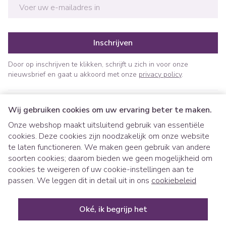
E-mail adres
Inschrijven
Door op inschrijven te klikken, schrijft u zich in voor onze
nieuwsbrief en gaat u akkoord met onze
privacy policy
.
Wij gebruiken cookies om uw ervaring beter te maken.
Onze webshop maakt uitsluitend gebruik van essentiële
cookies. Deze cookies zijn noodzakelijk om onze website
te laten functioneren. We maken geen gebruik van andere
soorten cookies; daarom bieden we geen mogelijkheid om
cookies te weigeren of uw cookie-instellingen aan te
Juridische links
passen. We leggen dit in detail uit in ons
cookiebeleid
Oké, ik begrijp het