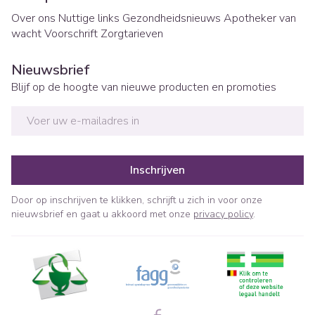
Over ons
Nuttige links
Gezondheidsnieuws
Apotheker van
wacht
Voorschrift
Zorgtarieven
Nieuwsbrief
Blijf op de hoogte van nieuwe producten en promoties
E-mail adres
Inschrijven
Door op inschrijven te klikken, schrijft u zich in voor onze
nieuwsbrief en gaat u akkoord met onze
privacy policy
.