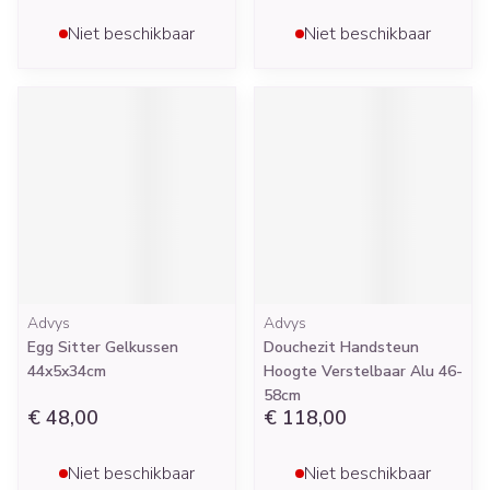
Niet beschikbaar
Niet beschikbaar
Advys
Advys
Egg Sitter Gelkussen
Douchezit Handsteun
44x5x34cm
Hoogte Verstelbaar Alu 46-
58cm
€ 48,00
€ 118,00
Niet beschikbaar
Niet beschikbaar