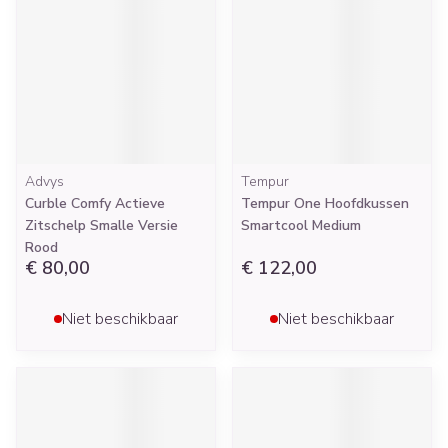
Advys
Tempur
Curble Comfy Actieve
Tempur One Hoofdkussen
Zitschelp Smalle Versie
Smartcool Medium
Rood
€ 80,00
€ 122,00
Niet beschikbaar
Niet beschikbaar