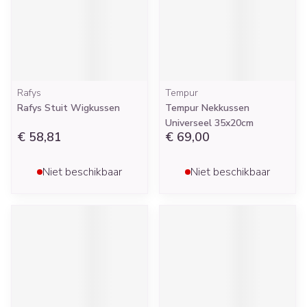
Rafys
Tempur
Rafys Stuit Wigkussen
Tempur Nekkussen
Universeel 35x20cm
€ 58,81
€ 69,00
Niet beschikbaar
Niet beschikbaar