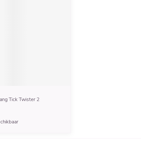
ang Tick Twister 2
chikbaar