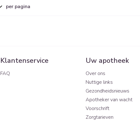
per pagina
Klantenservice
Uw apotheek
FAQ
Over ons
Nuttige links
Gezondheidsnieuws
Apotheker van wacht
Voorschrift
Zorgtarieven