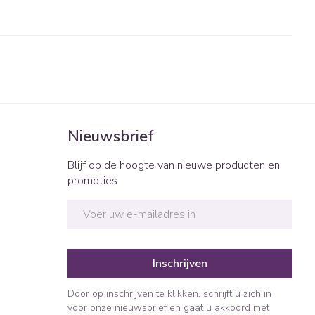
Nieuwsbrief
Blijf op de hoogte van nieuwe producten en
promoties
E-mail adres
Inschrijven
Door op inschrijven te klikken, schrijft u zich in
voor onze nieuwsbrief en gaat u akkoord met