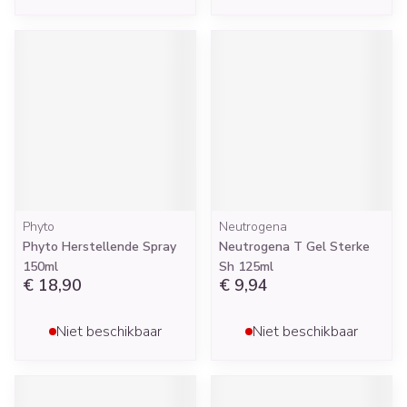
Phyto
Neutrogena
Phyto Herstellende Spray
Neutrogena T Gel Sterke
150ml
Sh 125ml
€ 18,90
€ 9,94
Niet beschikbaar
Niet beschikbaar