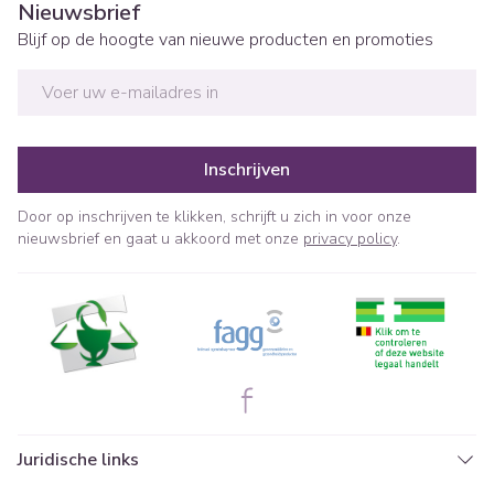
Nieuwsbrief
Blijf op de hoogte van nieuwe producten en promoties
E-mail adres
Inschrijven
Door op inschrijven te klikken, schrijft u zich in voor onze
nieuwsbrief en gaat u akkoord met onze
privacy policy
.
Juridische links