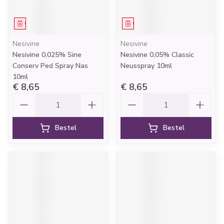
Geneesmiddel
Geneesmiddel
Nesivine
Nesivine
Nesivine 0,025% Sine
Nesivine 0,05% Classic
Conserv Ped Spray Nas
Neusspray 10ml
10ml
€ 8,65
€ 8,65
Aantal
Aantal
Bestel
Bestel