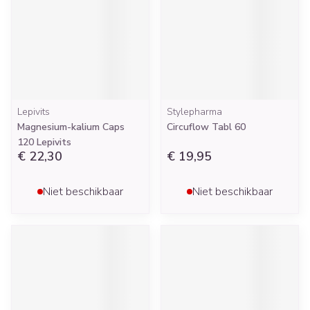
Lepivits
Stylepharma
Magnesium-kalium Caps
Circuflow Tabl 60
120 Lepivits
€ 22,30
€ 19,95
Niet beschikbaar
Niet beschikbaar