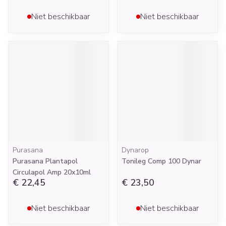
Niet beschikbaar
Niet beschikbaar
Purasana
Dynarop
Purasana Plantapol
Tonileg Comp 100 Dynar
Circulapol Amp 20x10ml
€ 22,45
€ 23,50
Niet beschikbaar
Niet beschikbaar