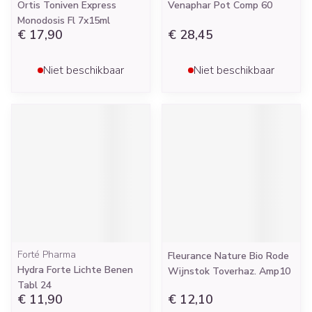
Ortis Toniven Express
Venaphar Pot Comp 60
Monodosis Fl 7x15ml
€ 17,90
€ 28,45
Niet beschikbaar
Niet beschikbaar
Forté Pharma
Fleurance Nature Bio Rode
Hydra Forte Lichte Benen
Wijnstok Toverhaz. Amp10
Tabl 24
€ 11,90
€ 12,10