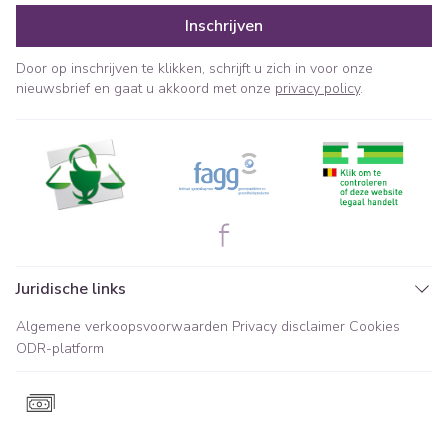
Inschrijven
Door op inschrijven te klikken, schrijft u zich in voor onze
nieuwsbrief en gaat u akkoord met onze
privacy policy
.
Juridische links
Algemene verkoopsvoorwaarden
Privacy disclaimer
Cookies
ODR-platform