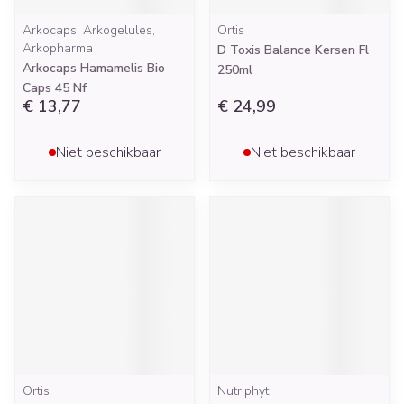
Arkocaps, Arkogelules,
Ortis
Arkopharma
D Toxis Balance Kersen Fl
Arkocaps Hamamelis Bio
250ml
Caps 45 Nf
€ 13,77
€ 24,99
Niet beschikbaar
Niet beschikbaar
Ortis
Nutriphyt