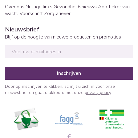
Over ons
Nuttige links
Gezondheidsnieuws
Apotheker van
wacht
Voorschrift
Zorgtarieven
Nieuwsbrief
Blijf op de hoogte van nieuwe producten en promoties
E-mail adres
Inschrijven
Door op inschrijven te klikken, schrijft u zich in voor onze
nieuwsbrief en gaat u akkoord met onze
privacy policy
.