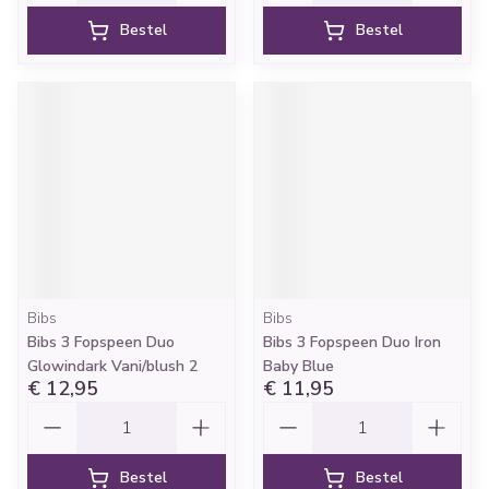
Bestel
Bestel
Bibs
Bibs
Bibs 3 Fopspeen Duo
Bibs 3 Fopspeen Duo Iron
Glowindark Vani/blush 2
Baby Blue
€ 12,95
€ 11,95
Aantal
Aantal
Bestel
Bestel