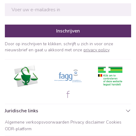
E-mail adres
Inschrijven
Door op inschrijven te klikken, schrijft u zich in voor onze
nieuwsbrief en gaat u akkoord met onze
privacy policy
.
Juridische links
Algemene verkoopsvoorwaarden
Privacy disclaimer
Cookies
ODR-platform