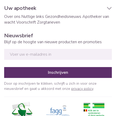
Uw apotheek
Over ons
Nuttige links
Gezondheidsnieuws
Apotheker van
wacht
Voorschrift
Zorgtarieven
Nieuwsbrief
Blijf op de hoogte van nieuwe producten en promoties
E-mail adres
Inschrijven
Door op inschrijven te klikken, schrijft u zich in voor onze
nieuwsbrief en gaat u akkoord met onze
privacy policy
.