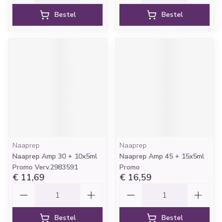
Bestel
Bestel
Naaprep
Naaprep
Naaprep Amp 30 + 10x5ml
Naaprep Amp 45 + 15x5ml
Promo Verv.2983591
Promo
€ 11,69
€ 16,59
Aantal
Aantal
Bestel
Bestel