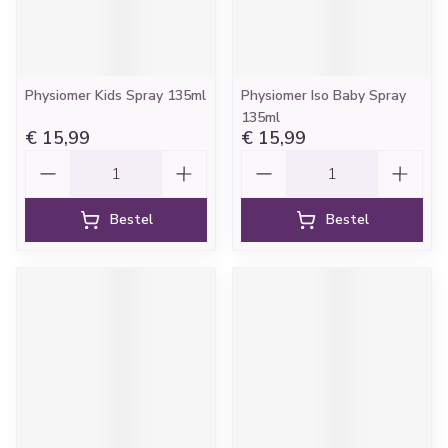
Physiomer Kids Spray 135ml
Physiomer Iso Baby Spray
135ml
€ 15,99
€ 15,99
Aantal
Aantal
Bestel
Bestel