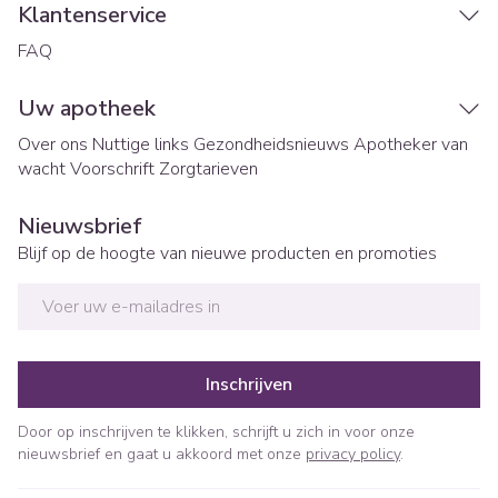
Klantenservice
FAQ
Uw apotheek
Over ons
Nuttige links
Gezondheidsnieuws
Apotheker van
wacht
Voorschrift
Zorgtarieven
Nieuwsbrief
Blijf op de hoogte van nieuwe producten en promoties
E-mail adres
Inschrijven
Door op inschrijven te klikken, schrijft u zich in voor onze
nieuwsbrief en gaat u akkoord met onze
privacy policy
.