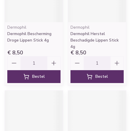
Dermophil
Dermophil
Dermophil Bescherming
Dermophil Herstel
Droge Lippen Stick 4g
Beschadigde Lippen Stick
4g
€ 8,50
€ 8,50
Aantal
Aantal
Bestel
Bestel