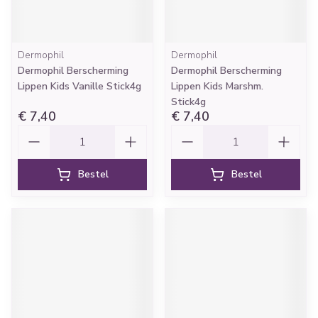
Dermophil
Dermophil
Dermophil Berscherming
Dermophil Berscherming
Lippen Kids Vanille Stick4g
Lippen Kids Marshm.
Stick4g
€ 7,40
€ 7,40
Aantal
Aantal
Bestel
Bestel