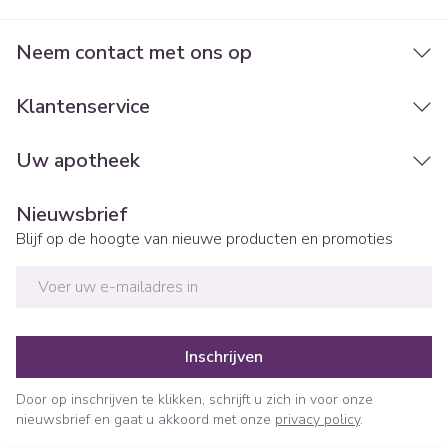
Neem contact met ons op
Klantenservice
Uw apotheek
Nieuwsbrief
Blijf op de hoogte van nieuwe producten en promoties
E-mail adres
Inschrijven
Door op inschrijven te klikken, schrijft u zich in voor onze
nieuwsbrief en gaat u akkoord met onze
privacy policy
.