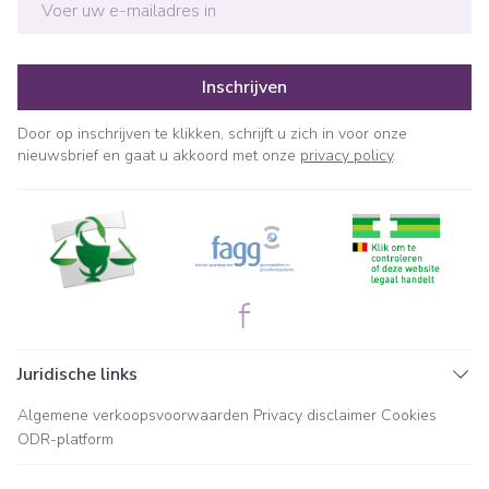
Inschrijven
Door op inschrijven te klikken, schrijft u zich in voor onze
nieuwsbrief en gaat u akkoord met onze
privacy policy
.
Juridische links
Algemene verkoopsvoorwaarden
Privacy disclaimer
Cookies
ODR-platform