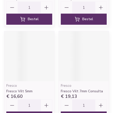
Aantal
Aantal
Bestel
Bestel
Fresco
Fresco
Fresco Vilt 5mm
Fresco Vilt 7mm Consulta
€ 16,60
€ 19,13
Aantal
Aantal