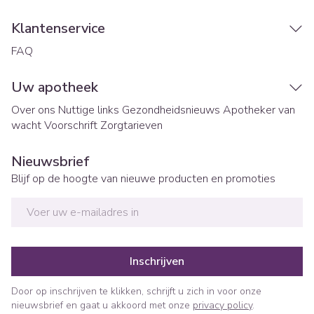
Klantenservice
FAQ
Uw apotheek
Over ons
Nuttige links
Gezondheidsnieuws
Apotheker van
wacht
Voorschrift
Zorgtarieven
Nieuwsbrief
Blijf op de hoogte van nieuwe producten en promoties
E-mail adres
Inschrijven
Door op inschrijven te klikken, schrijft u zich in voor onze
nieuwsbrief en gaat u akkoord met onze
privacy policy
.