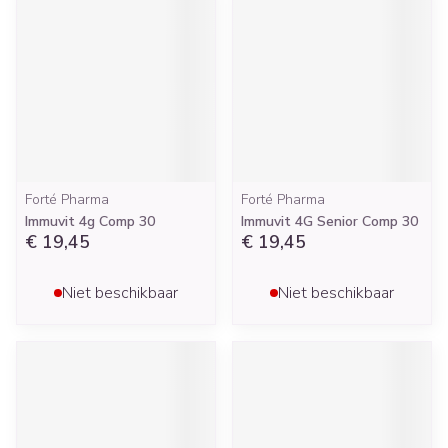
Forté Pharma
Forté Pharma
Immuvit 4g Comp 30
Immuvit 4G Senior Comp 30
€ 19,45
€ 19,45
Niet beschikbaar
Niet beschikbaar