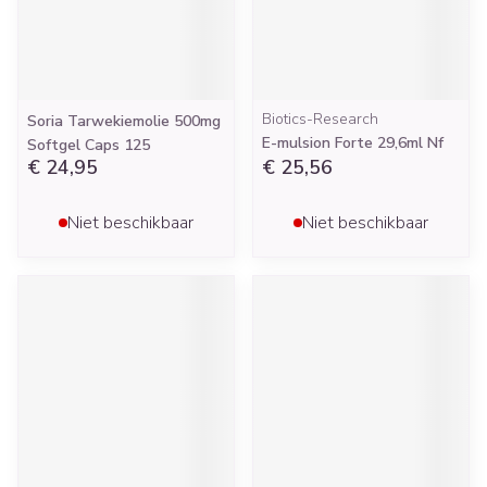
Biotics-Research
Soria Tarwekiemolie 500mg
E-mulsion Forte 29,6ml Nf
Softgel Caps 125
€ 24,95
€ 25,56
Niet beschikbaar
Niet beschikbaar