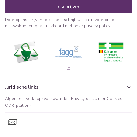
Inschrijven
Door op inschrijven te klikken, schrijft u zich in voor onze
nieuwsbrief en gaat u akkoord met onze
privacy policy
.
Juridische links
Algemene verkoopsvoorwaarden
Privacy disclaimer
Cookies
ODR-platform