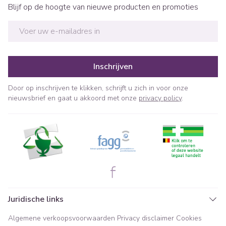
Blijf op de hoogte van nieuwe producten en promoties
E-mail adres
Inschrijven
Door op inschrijven te klikken, schrijft u zich in voor onze
nieuwsbrief en gaat u akkoord met onze
privacy policy
.
Juridische links
Algemene verkoopsvoorwaarden
Privacy disclaimer
Cookies