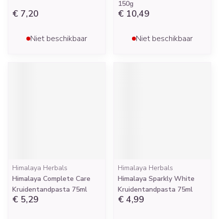
150g
€ 7,20
€ 10,49
Niet beschikbaar
Niet beschikbaar
Himalaya Herbals
Himalaya Herbals
Himalaya Complete Care
Himalaya Sparkly White
Kruidentandpasta 75ml
Kruidentandpasta 75ml
€ 5,29
€ 4,99