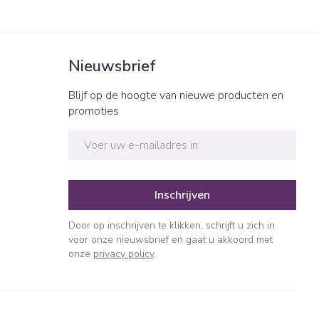
Nieuwsbrief
Blijf op de hoogte van nieuwe producten en
promoties
E-mail adres
Inschrijven
Door op inschrijven te klikken, schrijft u zich in
voor onze nieuwsbrief en gaat u akkoord met
onze
privacy policy
.