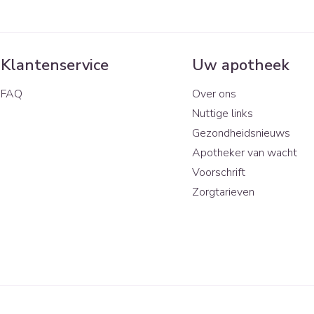
Klantenservice
Uw apotheek
FAQ
Over ons
Nuttige links
Gezondheidsnieuws
Apotheker van wacht
Voorschrift
Zorgtarieven