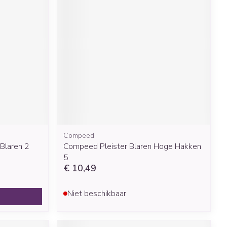
Compeed
Blaren 2
Compeed Pleister Blaren Hoge Hakken
5
€ 10,49
Niet beschikbaar