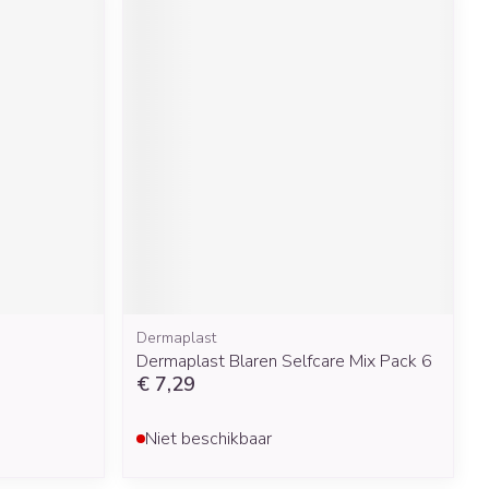
Dermaplast
Dermaplast Blaren Selfcare Mix Pack 6
€ 7,29
Niet beschikbaar