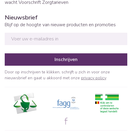
wacht
Voorschrift
Zorgtarieven
Nieuwsbrief
Blijf op de hoogte van nieuwe producten en promoties
E-mail adres
Inschrijven
Door op inschrijven te klikken, schrijft u zich in voor onze
nieuwsbrief en gaat u akkoord met onze
privacy policy
.