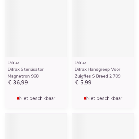
Difrax
Difrax
Difrax Sterilisator
Difrax Handgreep Voor
Magnetron 968
Zuigfles S Breed 2 709
€ 36,99
€ 5,99
Niet beschikbaar
Niet beschikbaar