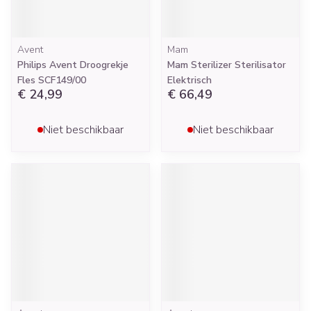
Avent
Mam
Philips Avent Droogrekje
Mam Sterilizer Sterilisator
Fles SCF149/00
Elektrisch
€ 24,99
€ 66,49
Niet beschikbaar
Niet beschikbaar