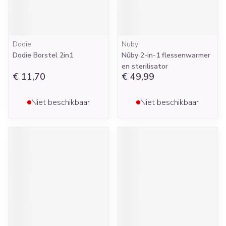
Dodie
Nuby
Dodie Borstel 2in1
Nûby 2-in-1 flessenwarmer
en sterilisator
€ 11,70
€ 49,99
Niet beschikbaar
Niet beschikbaar