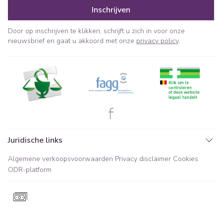
Inschrijven
Door op inschrijven te klikken, schrijft u zich in voor onze
nieuwsbrief en gaat u akkoord met onze
privacy policy
.
Juridische links
Algemene verkoopsvoorwaarden
Privacy disclaimer
Cookies
ODR-platform