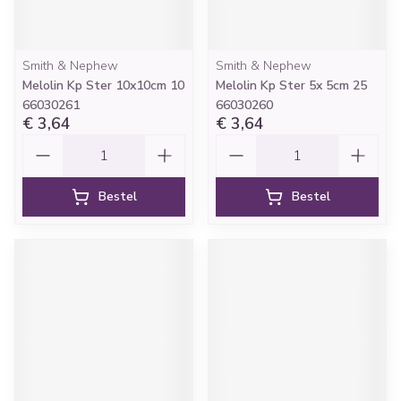
Smith & Nephew
Smith & Nephew
Melolin Kp Ster 10x10cm 10
Melolin Kp Ster 5x 5cm 25
66030261
66030260
€ 3,64
€ 3,64
Aantal
Aantal
Bestel
Bestel