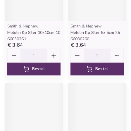
Smith & Nephew
Smith & Nephew
Melolin Kp Ster 10x10cm 10
Melolin Kp Ster 5x 5cm 25
66030261
66030260
€ 3,64
€ 3,64
Aantal
Aantal
Bestel
Bestel