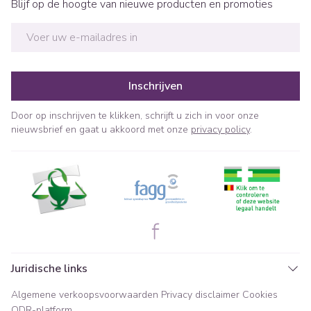
Blijf op de hoogte van nieuwe producten en promoties
E-mail adres
Inschrijven
Door op inschrijven te klikken, schrijft u zich in voor onze
nieuwsbrief en gaat u akkoord met onze
privacy policy
.
Juridische links
Algemene verkoopsvoorwaarden
Privacy disclaimer
Cookies
ODR-platform