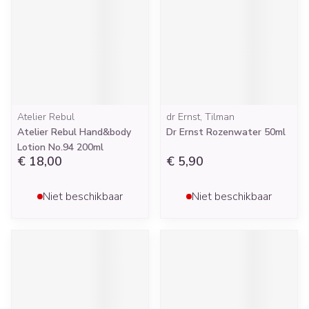
Atelier Rebul
dr Ernst, Tilman
Atelier Rebul Hand&body
Dr Ernst Rozenwater 50ml
Lotion No.94 200ml
€ 18,00
€ 5,90
Niet beschikbaar
Niet beschikbaar