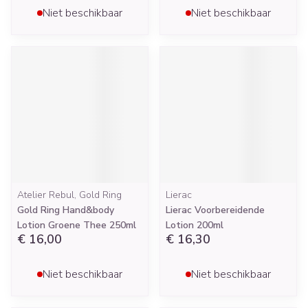
Niet beschikbaar
Niet beschikbaar
Atelier Rebul, Gold Ring
Lierac
Gold Ring Hand&body
Lierac Voorbereidende
Lotion Groene Thee 250ml
Lotion 200ml
€ 16,00
€ 16,30
Niet beschikbaar
Niet beschikbaar