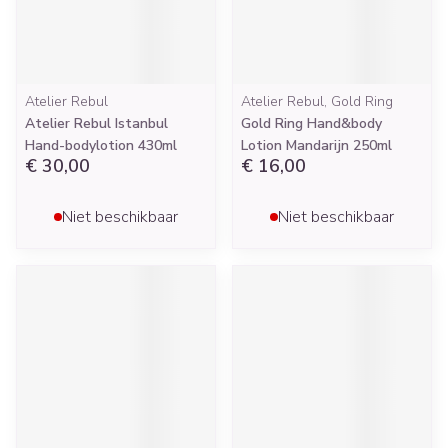
Atelier Rebul
Atelier Rebul, Gold Ring
Atelier Rebul Istanbul
Gold Ring Hand&body
Hand-bodylotion 430ml
Lotion Mandarijn 250ml
€ 30,00
€ 16,00
Niet beschikbaar
Niet beschikbaar