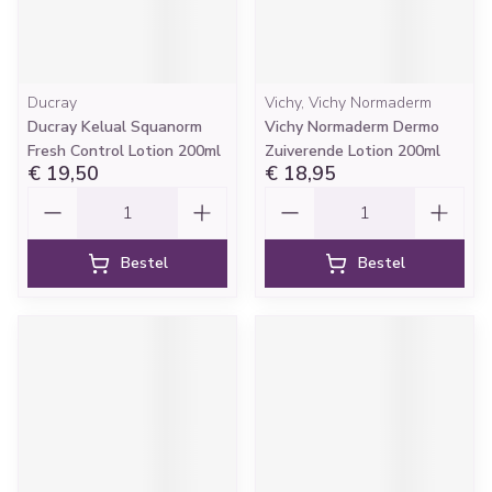
Ducray
Vichy, Vichy Normaderm
Ducray Kelual Squanorm
Vichy Normaderm Dermo
Fresh Control Lotion 200ml
Zuiverende Lotion 200ml
€ 19,50
€ 18,95
Aantal
Aantal
Bestel
Bestel