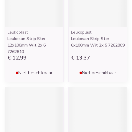
Leukoplast
Leukoplast
Leukosan Strip Ster
Leukosan Strip Ster
12x100mm Wit 2x 6
6x100mm Wit 2x 5 7262809
7262810
€ 12,99
€ 13,37
Niet beschikbaar
Niet beschikbaar