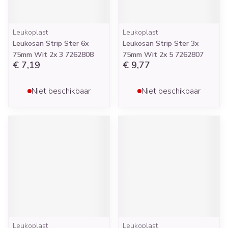
Leukoplast
Leukoplast
Leukosan Strip Ster 6x
Leukosan Strip Ster 3x
75mm Wit 2x 3 7262808
75mm Wit 2x 5 7262807
€ 7,19
€ 9,77
Niet beschikbaar
Niet beschikbaar
Leukoplast
Leukoplast