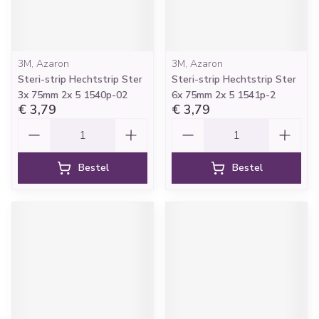
3M, Azaron
3M, Azaron
Steri-strip Hechtstrip Ster
Steri-strip Hechtstrip Ster
3x 75mm 2x 5 1540p-02
6x 75mm 2x 5 1541p-2
€ 3,79
€ 3,79
Aantal
Aantal
Bestel
Bestel