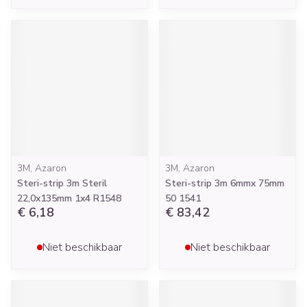
3M, Azaron
3M, Azaron
Steri-strip 3m Steril
Steri-strip 3m 6mmx 75mm
22,0x135mm 1x4 R1548
50 1541
€ 6,18
€ 83,42
Niet beschikbaar
Niet beschikbaar