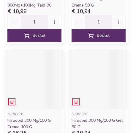
900Mg+100Mg Tabl 90
Creme 50 G
€ 40,98
€ 10,94
Aantal
Aantal
Bestel
Bestel
Geneesmiddel
Geneesmiddel
Neocare
Neocare
Hirudoid 300 Mg/100 G
Hirudoid 300 Mg/100 G Gel
Creme 100 G
50 G