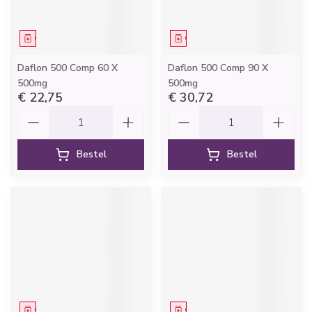
Geneesmiddel
Geneesmiddel
Daflon 500 Comp 60 X
Daflon 500 Comp 90 X
500mg
500mg
€ 22,75
€ 30,72
Aantal
Aantal
Bestel
Bestel
Geneesmiddel
Geneesmiddel