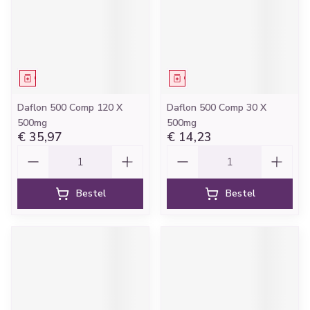
Geneesmiddel
Geneesmiddel
Daflon 500 Comp 120 X
Daflon 500 Comp 30 X
500mg
500mg
€ 35,97
€ 14,23
Aantal
Aantal
Bestel
Bestel