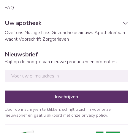
FAQ
Uw apotheek
Over ons
Nuttige links
Gezondheidsnieuws
Apotheker van
wacht
Voorschrift
Zorgtarieven
Nieuwsbrief
Blijf op de hoogte van nieuwe producten en promoties
E-mail adres
Inschrijven
Door op inschrijven te klikken, schrijft u zich in voor onze
nieuwsbrief en gaat u akkoord met onze
privacy policy
.