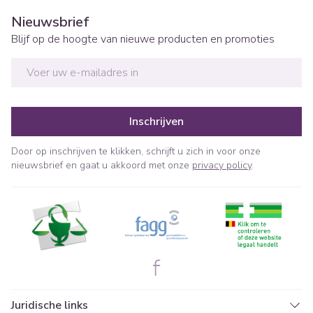
Nieuwsbrief
Blijf op de hoogte van nieuwe producten en promoties
E-mail adres
Inschrijven
Door op inschrijven te klikken, schrijft u zich in voor onze
nieuwsbrief en gaat u akkoord met onze
privacy policy
.
Juridische links