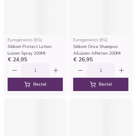
Eurogenerics (EG)
Eurogenerics (EG)
Silikom Protect Lotion
Silikom Once Shampoo
Luizen Spray 200Ml
A/Luizen A/Neten 200Ml
€ 24,95
€ 26,95
Aantal
Aantal
Bestel
Bestel