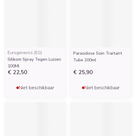
Eurogenerics (EG)
Parasidose Soin Traitant
Silikom Spray Tegen Luizen
Tube 200ml
100Ml
€ 22,50
€ 25,90
Niet beschikbaar
Niet beschikbaar