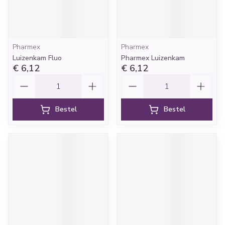
Pharmex
Pharmex
Luizenkam Fluo
Pharmex Luizenkam
€ 6,12
€ 6,12
Aantal
Aantal
Bestel
Bestel