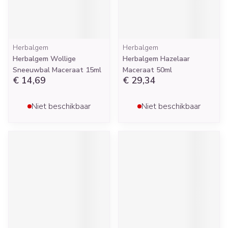
Herbalgem
Herbalgem
Herbalgem Wollige
Herbalgem Hazelaar
Sneeuwbal Maceraat 15ml
Maceraat 50ml
€ 14,69
€ 29,34
Niet beschikbaar
Niet beschikbaar