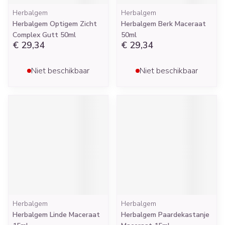
Herbalgem
Herbalgem
Herbalgem Optigem Zicht
Herbalgem Berk Maceraat
Complex Gutt 50ml
50ml
€ 29,34
€ 29,34
Niet beschikbaar
Niet beschikbaar
Herbalgem
Herbalgem
Herbalgem Linde Maceraat
Herbalgem Paardekastanje