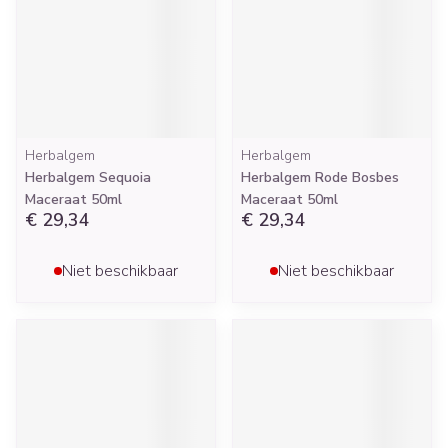
Herbalgem
Herbalgem
Herbalgem Sequoia
Herbalgem Rode Bosbes
Maceraat 50ml
Maceraat 50ml
€ 29,34
€ 29,34
Niet beschikbaar
Niet beschikbaar