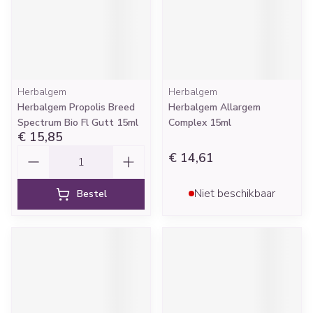
Herbalgem
Herbalgem
Herbalgem Propolis Breed
Herbalgem Allargem
Spectrum Bio Fl Gutt 15ml
Complex 15ml
€ 15,85
Aantal
€ 14,61
Niet beschikbaar
Bestel