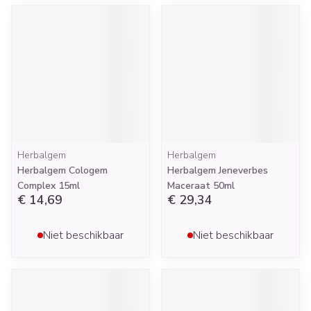
Herbalgem
Herbalgem
Herbalgem Cologem
Herbalgem Jeneverbes
Complex 15ml
Maceraat 50ml
€ 14,69
€ 29,34
Niet beschikbaar
Niet beschikbaar