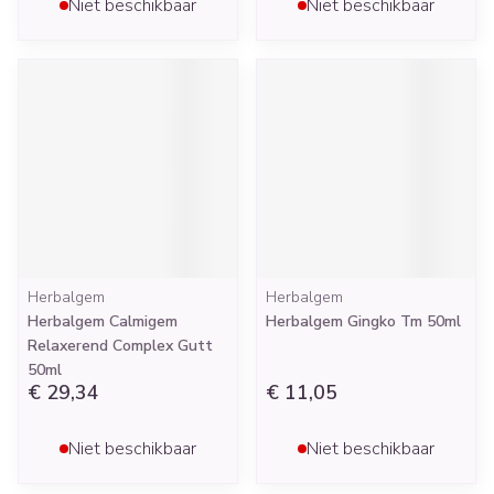
Niet beschikbaar
Niet beschikbaar
Herbalgem
Herbalgem
Herbalgem Calmigem
Herbalgem Gingko Tm 50ml
Relaxerend Complex Gutt
50ml
€ 29,34
€ 11,05
Niet beschikbaar
Niet beschikbaar