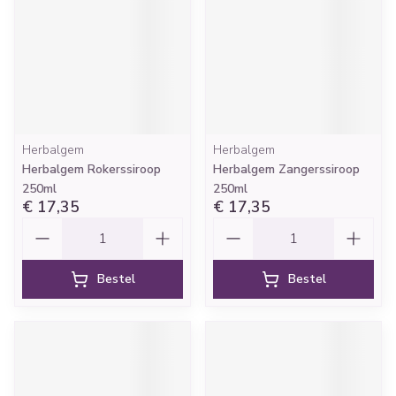
Herbalgem
Herbalgem
Herbalgem Rokerssiroop
Herbalgem Zangerssiroop
250ml
250ml
€ 17,35
€ 17,35
Aantal
Aantal
Bestel
Bestel