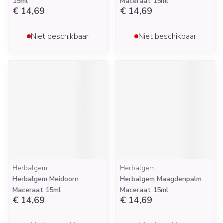
15ml
Maceraat 15ml
€ 14,69
€ 14,69
Niet beschikbaar
Niet beschikbaar
Herbalgem
Herbalgem
Herbalgem Meidoorn
Herbalgem Maagdenpalm
Maceraat 15ml
Maceraat 15ml
€ 14,69
€ 14,69