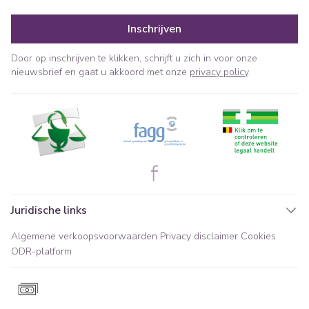
Inschrijven
Door op inschrijven te klikken, schrijft u zich in voor onze
nieuwsbrief en gaat u akkoord met onze
privacy policy
.
Juridische links
Algemene verkoopsvoorwaarden
Privacy disclaimer
Cookies
ODR-platform