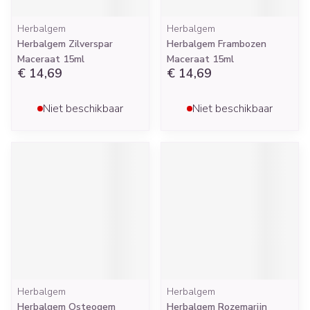
Herbalgem
Herbalgem
Herbalgem Zilverspar
Herbalgem Frambozen
Maceraat 15ml
Maceraat 15ml
€ 14,69
€ 14,69
Niet beschikbaar
Niet beschikbaar
Herbalgem
Herbalgem
Herbalgem Osteogem
Herbalgem Rozemarijn