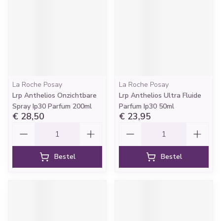
La Roche Posay
La Roche Posay
Lrp Anthelios Onzichtbare
Lrp Anthelios Ultra Fluide
Spray Ip30 Parfum 200ml
Parfum Ip30 50ml
€ 28,50
€ 23,95
Aantal
Aantal
Bestel
Bestel