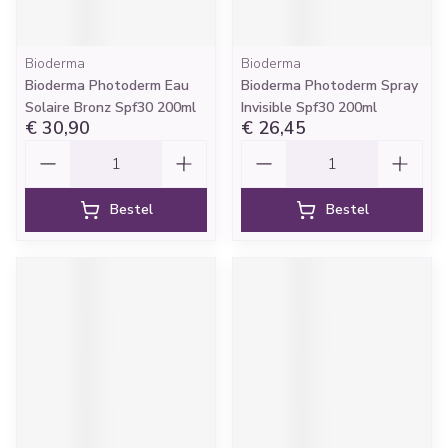
Bioderma
Bioderma
Bioderma Photoderm Eau
Bioderma Photoderm Spray
Solaire Bronz Spf30 200ml
Invisible Spf30 200ml
€ 30,90
€ 26,45
Aantal
Aantal
Bestel
Bestel