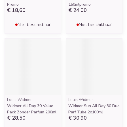
Promo
150mlpromo
€ 18,60
€ 24,00
Niet beschikbaar
Niet beschikbaar
Louis Widmer
Louis Widmer
Widmer All Day 30 Value
Widmer Sun All Day 30 Duo
Pack Zonder Parfum 200ml
Parf Tube 2x100ml
€ 28,50
€ 30,90