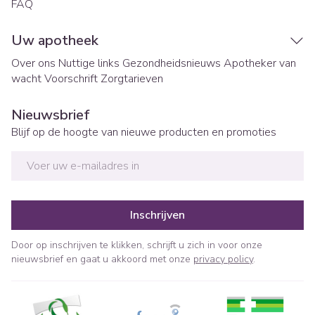
FAQ
Uw apotheek
Over ons
Nuttige links
Gezondheidsnieuws
Apotheker van
wacht
Voorschrift
Zorgtarieven
Nieuwsbrief
Blijf op de hoogte van nieuwe producten en promoties
E-mail adres
Inschrijven
Door op inschrijven te klikken, schrijft u zich in voor onze
nieuwsbrief en gaat u akkoord met onze
privacy policy
.