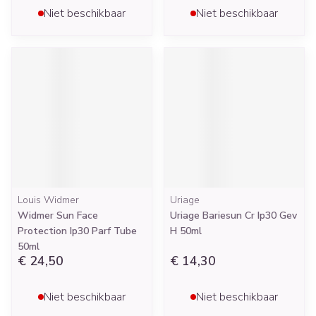
Niet beschikbaar
Niet beschikbaar
Louis Widmer
Uriage
Widmer Sun Face
Uriage Bariesun Cr Ip30 Gev
Protection Ip30 Parf Tube
H 50ml
50ml
€ 24,50
€ 14,30
Niet beschikbaar
Niet beschikbaar