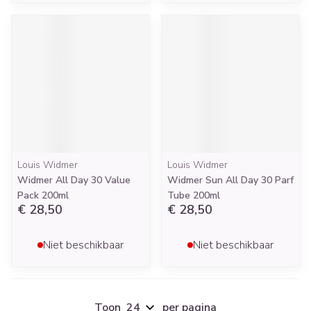
Louis Widmer
Louis Widmer
Widmer All Day 30 Value
Widmer Sun All Day 30 Parf
Pack 200ml
Tube 200ml
€ 28,50
€ 28,50
Niet beschikbaar
Niet beschikbaar
Toon
per pagina