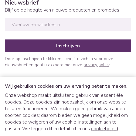
Nieuwsbrief
Blijf op de hoogte van nieuwe producten en promoties
E-mail adres
Inschrijven
Door op inschrijven te klikken, schrijft u zich in voor onze
nieuwsbrief en gaat u akkoord met onze
privacy policy
.
Wij gebruiken cookies om uw ervaring beter te maken.
Onze webshop maakt uitsluitend gebruik van essentiële
cookies. Deze cookies zijn noodzakelijk om onze website
te laten functioneren. We maken geen gebruik van andere
soorten cookies; daarom bieden we geen mogelijkheid om
cookies te weigeren of uw cookie-instellingen aan te
Juridische links
passen. We leggen dit in detail uit in ons
cookiebeleid