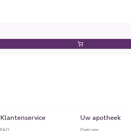
Klantenservice
Uw apotheek
FAQ
Over ons