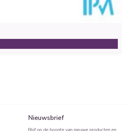
Nieuwsbrief
Blijf op de hoogte van nieuwe producten en