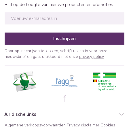
Blijf op de hoogte van nieuwe producten en promoties
E-mail adres
Inschrijven
Door op inschrijven te klikken, schrijft u zich in voor onze
nieuwsbrief en gaat u akkoord met onze
privacy policy
.
Juridische links
Algemene verkoopsvoorwaarden
Privacy disclaimer
Cookies