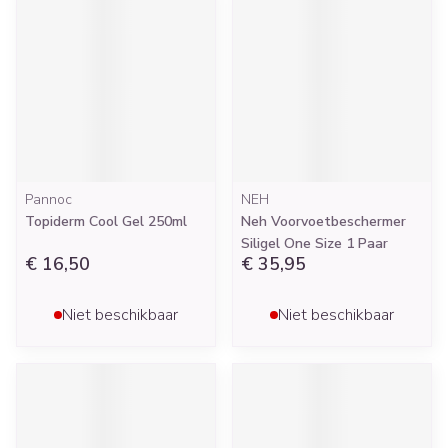
Pannoc
NEH
Topiderm Cool Gel 250ml
Neh Voorvoetbeschermer
Siligel One Size 1 Paar
€ 16,50
€ 35,95
Niet beschikbaar
Niet beschikbaar