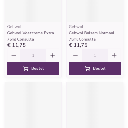
Gehwol
Gehwol
Gehwol Voetcreme Extra
Gehwol Balsem Normaal
75ml Consulta
75ml Consulta
€ 11,75
€ 11,75
Aantal
Aantal
Bestel
Bestel