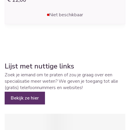
€ 22,00
Niet beschikbaar
Lijst met nuttige links
Zoek je iemand om te praten of zou je graag over een
specialisatie meer weten? We geven je toegang tot alle
(gratis) telefoonnummers en websites!
Bekijk ze hier