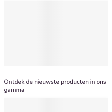
Ontdek de nieuwste producten in ons
gamma