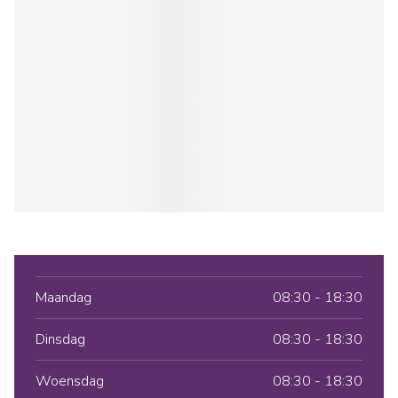
Maandag
08:30 - 18:30
Dinsdag
08:30 - 18:30
Woensdag
08:30 - 18:30