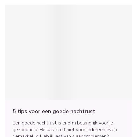
5 tips voor een goede nachtrust
Een goede nachtrust is enorm belangrijk voor je
gezondheid. Helaas is dit niet voor iedereen even
gemakkelijk. Heb jij last van slaapproblemen?