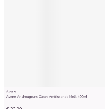
Avene
Avene Antirougeurs Clean Verfrissende Melk 400ml