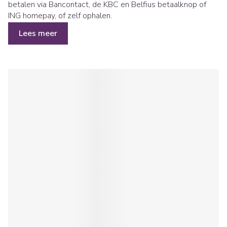
betalen via Bancontact, de KBC en Belfius betaalknop of
ING homepay, of zelf ophalen.
Lees meer