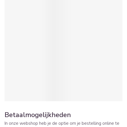
Betaalmogelijkheden
In onze webshop heb je de optie om je bestelling online te