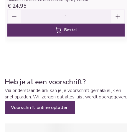
€ 24,95
Aantal
Bestel
Heb je al een voorschrift?
Via onderstaande link kan je je voorschrift gemakkelijk en
snel opladen. Wij zorgen dat alles juist wordt doorgegeven.
Voorschrift online opladen