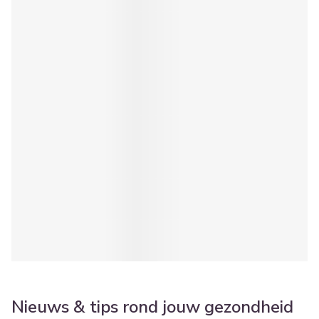
Nieuws & tips rond jouw gezondheid