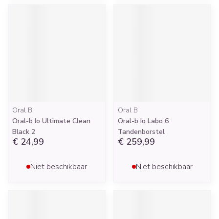
Oral B
Oral B
Oral-b Io Ultimate Clean
Oral-b Io Labo 6
Black 2
Tandenborstel
€ 24,99
€ 259,99
Niet beschikbaar
Niet beschikbaar