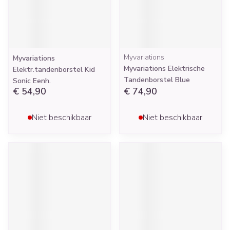
Myvariations
Myvariations
Myvariations Elektrische
Elektr.tandenborstel Kid
Tandenborstel Blue
Sonic Eenh.
€ 54,90
€ 74,90
Niet beschikbaar
Niet beschikbaar