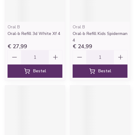
Oral B
Oral B
Oral-b Refill 3d White Xf 4
Oral-b Refill Kids Spiderman
4
€ 27,99
€ 24,99
Aantal
Aantal
Bestel
Bestel