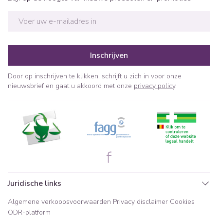
E-mail adres
Inschrijven
Door op inschrijven te klikken, schrijft u zich in voor onze
nieuwsbrief en gaat u akkoord met onze
privacy policy
.
Juridische links
Algemene verkoopsvoorwaarden
Privacy disclaimer
Cookies
ODR-platform