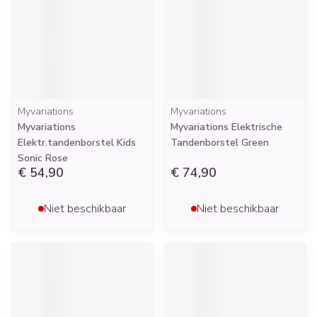
Myvariations
Myvariations
Myvariations
Myvariations Elektrische
Elektr.tandenborstel Kids
Tandenborstel Green
Sonic Rose
€ 54,90
€ 74,90
Niet beschikbaar
Niet beschikbaar