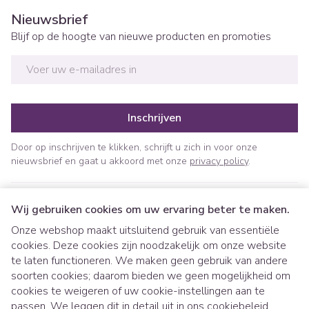
Nieuwsbrief
Blijf op de hoogte van nieuwe producten en promoties
E-mail adres
Inschrijven
Door op inschrijven te klikken, schrijft u zich in voor onze
nieuwsbrief en gaat u akkoord met onze
privacy policy
.
Wij gebruiken cookies om uw ervaring beter te maken.
Onze webshop maakt uitsluitend gebruik van essentiële
cookies. Deze cookies zijn noodzakelijk om onze website
te laten functioneren. We maken geen gebruik van andere
soorten cookies; daarom bieden we geen mogelijkheid om
cookies te weigeren of uw cookie-instellingen aan te
Juridische links
passen. We leggen dit in detail uit in ons
cookiebeleid