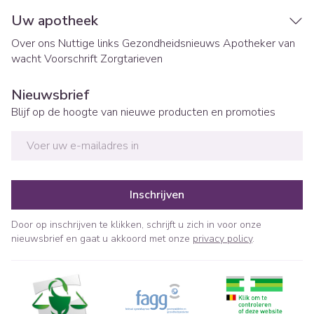
Uw apotheek
Over ons
Nuttige links
Gezondheidsnieuws
Apotheker van
wacht
Voorschrift
Zorgtarieven
Nieuwsbrief
Blijf op de hoogte van nieuwe producten en promoties
E-mail adres
Inschrijven
Door op inschrijven te klikken, schrijft u zich in voor onze
nieuwsbrief en gaat u akkoord met onze
privacy policy
.