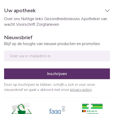
Uw apotheek
Over ons
Nuttige links
Gezondheidsnieuws
Apotheker van
wacht
Voorschrift
Zorgtarieven
Nieuwsbrief
Blijf op de hoogte van nieuwe producten en promoties
E-mail adres
Inschrijven
Door op inschrijven te klikken, schrijft u zich in voor onze
nieuwsbrief en gaat u akkoord met onze
privacy policy
.