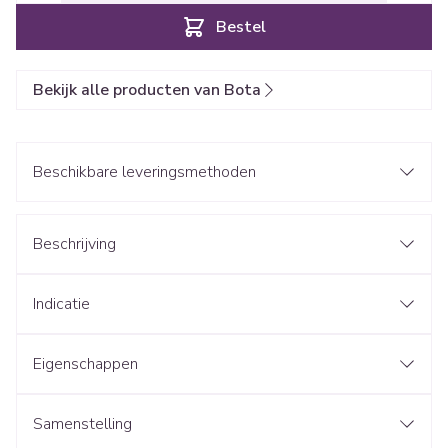
Bestel
Bekijk alle producten van Bota
Beschikbare leveringsmethoden
Beschrijving
Indicatie
Eigenschappen
Samenstelling