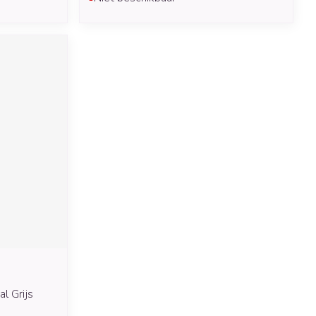
l Grijs