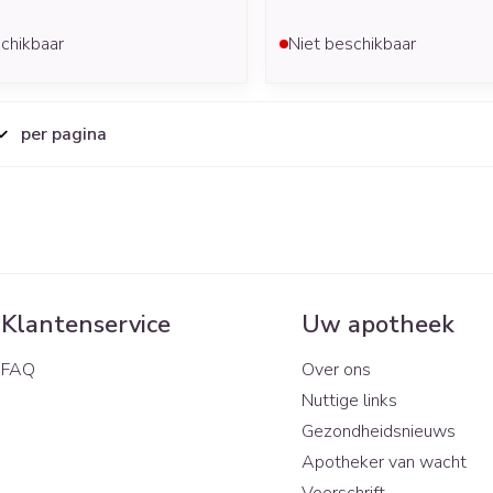
chikbaar
Niet beschikbaar
per pagina
Klantenservice
Uw apotheek
FAQ
Over ons
Nuttige links
Gezondheidsnieuws
Apotheker van wacht
Voorschrift