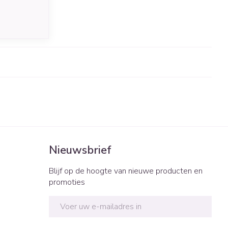
Nieuwsbrief
Blijf op de hoogte van nieuwe producten en
promoties
E-mail adres