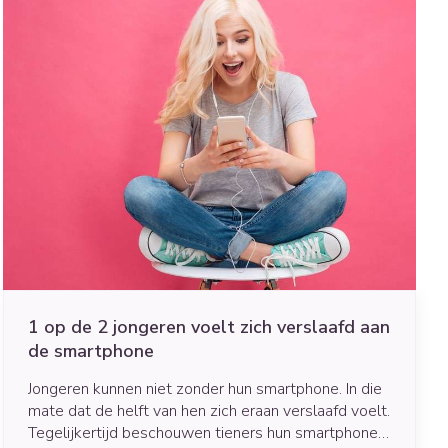
1 op de 2 jongeren voelt zich verslaafd aan
de smartphone
Jongeren kunnen niet zonder hun smartphone. In die
mate dat de helft van hen zich eraan verslaafd voelt.
Tegelijkertijd beschouwen tieners hun smartphone