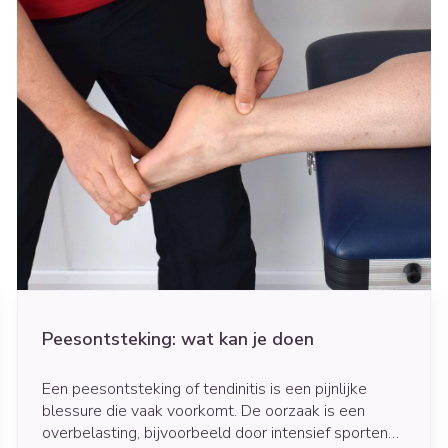
Peesontsteking: wat kan je doen
Een peesontsteking of tendinitis is een pijnlijke
blessure die vaak voorkomt. De oorzaak is een
overbelasting, bijvoorbeeld door intensief sporten