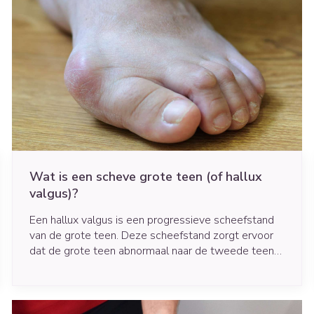
Wat is een scheve grote teen (of hallux
valgus)?
Een hallux valgus is een progressieve scheefstand
van de grote teen. Deze scheefstand zorgt ervoor
dat de grote teen abnormaal naar de tweede teen
afwijkt.