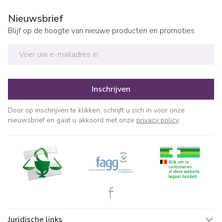
Nieuwsbrief
Blijf op de hoogte van nieuwe producten en promoties
E-mail adres
Inschrijven
Door op inschrijven te klikken, schrijft u zich in voor onze
nieuwsbrief en gaat u akkoord met onze
privacy policy
.
Juridische links