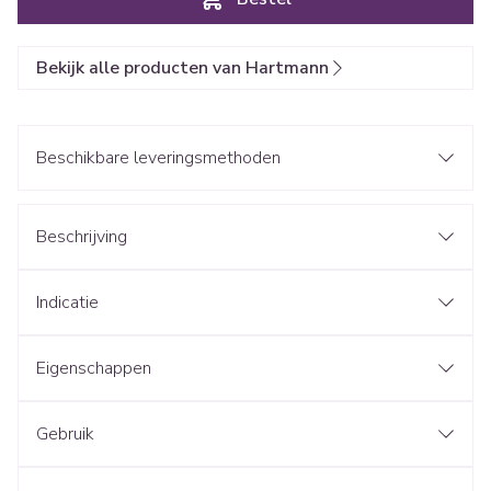
Bekijk alle producten van Hartmann
Beschikbare leveringsmethoden
Beschrijving
Indicatie
Eigenschappen
Gebruik