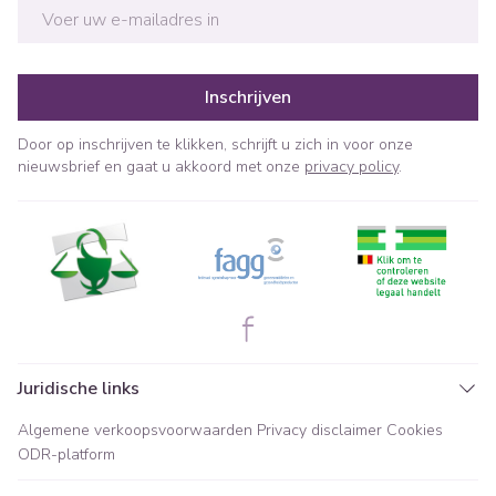
E-mail adres
Inschrijven
Door op inschrijven te klikken, schrijft u zich in voor onze
nieuwsbrief en gaat u akkoord met onze
privacy policy
.
Juridische links
Algemene verkoopsvoorwaarden
Privacy disclaimer
Cookies
ODR-platform