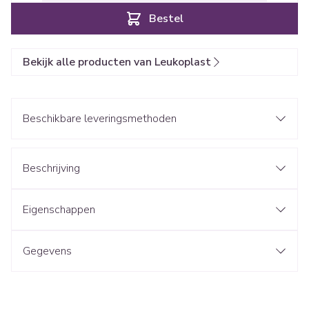
Bestel
Bekijk alle producten van Leukoplast
Beschikbare leveringsmethoden
Beschrijving
Eigenschappen
Gegevens