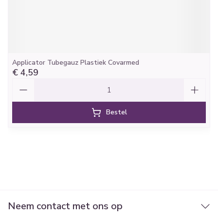
Applicator Tubegauz Plastiek Covarmed
€ 4,59
Aantal
Bestel
Neem contact met ons op