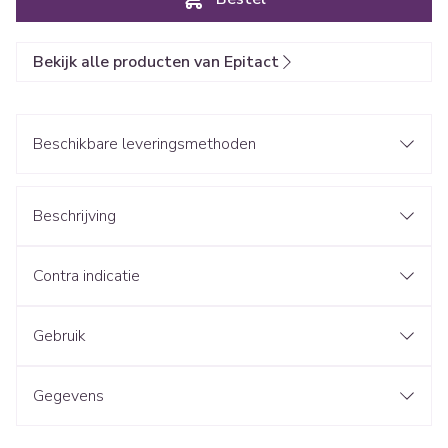
Bekijk alle producten van Epitact
Beschikbare leveringsmethoden
Beschrijving
Contra indicatie
Gebruik
Gegevens