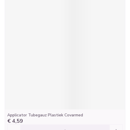
Applicator Tubegauz Plastiek Covarmed
€ 4,59
Aantal